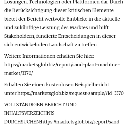
Lösungen, Technologien oder Plattformen dar. Durch
die Berücksichtigung dieser kritischen Elemente
bietet der Bericht wertvolle Einblicke in die aktuelle
und zukünftige Leistung des Marktes und hilft
Stakeholdern, fundierte Entscheidungen in dieser
sich entwickelnden Landschaft zu treffen.
Weitere Informationen erhalten Sie hier:
https://marketsglob.biz/report/sand-plant-machine-
market/3370/
Erhalten Sie einen kostenlosen Beispielbericht
unter:https://marketsglob.biz/request-sample/?id=3370
VOLLSTÄNDIGEN BERICHT UND
INHALTSVERZEICHNIS
DURCHSUCHEN:https://marketsglob.biz/report/sand-