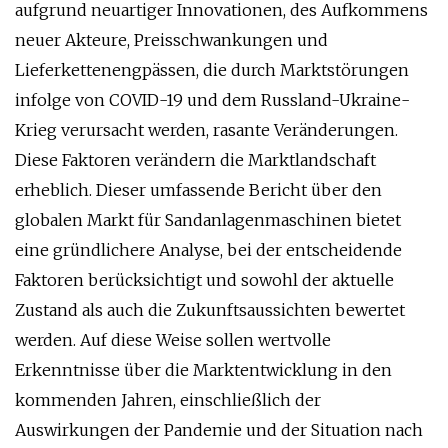
aufgrund neuartiger Innovationen, des Aufkommens
neuer Akteure, Preisschwankungen und
Lieferkettenengpässen, die durch Marktstörungen
infolge von COVID-19 und dem Russland-Ukraine-
Krieg verursacht werden, rasante Veränderungen.
Diese Faktoren verändern die Marktlandschaft
erheblich. Dieser umfassende Bericht über den
globalen Markt für Sandanlagenmaschinen bietet
eine gründlichere Analyse, bei der entscheidende
Faktoren berücksichtigt und sowohl der aktuelle
Zustand als auch die Zukunftsaussichten bewertet
werden. Auf diese Weise sollen wertvolle
Erkenntnisse über die Marktentwicklung in den
kommenden Jahren, einschließlich der
Auswirkungen der Pandemie und der Situation nach