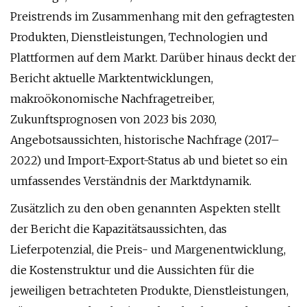
Preistrends im Zusammenhang mit den gefragtesten
Produkten, Dienstleistungen, Technologien und
Plattformen auf dem Markt. Darüber hinaus deckt der
Bericht aktuelle Marktentwicklungen,
makroökonomische Nachfragetreiber,
Zukunftsprognosen von 2023 bis 2030,
Angebotsaussichten, historische Nachfrage (2017–
2022) und Import-Export-Status ab und bietet so ein
umfassendes Verständnis der Marktdynamik.
Zusätzlich zu den oben genannten Aspekten stellt
der Bericht die Kapazitätsaussichten, das
Lieferpotenzial, die Preis- und Margenentwicklung,
die Kostenstruktur und die Aussichten für die
jeweiligen betrachteten Produkte, Dienstleistungen,