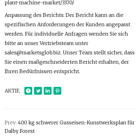
plant-machine-market/3370/
Anpassung des Berichts: Der Bericht kann an die
spezifischen Anforderungen der Kunden angepasst
werden. Für individuelle Anfragen wenden Sie sich
bitte an unser Vertriebsteam unter
sales@marketsglob.biz
. Unser Team stellt sicher, dass
Sie einen maßgeschneiderten Bericht erhalten, der
Ihren Bedürfnissen entspricht.
AKTIE
Prev:
400 kg schwerer Gusseisen-Kunstwerksplan für
Dalby Forest