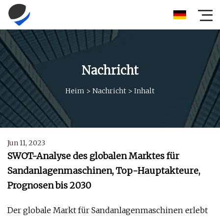
Nachricht
Heim
>
Nachricht
>
Inhalt
Jun 11, 2023
SWOT-Analyse des globalen Marktes für
Sandanlagenmaschinen, Top-Hauptakteure,
Prognosen bis 2030
Der globale Markt für Sandanlagenmaschinen erlebt