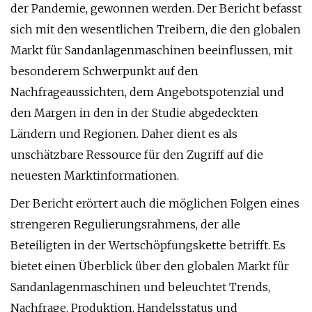
der Pandemie, gewonnen werden. Der Bericht befasst
sich mit den wesentlichen Treibern, die den globalen
Markt für Sandanlagenmaschinen beeinflussen, mit
besonderem Schwerpunkt auf den
Nachfrageaussichten, dem Angebotspotenzial und
den Margen in den in der Studie abgedeckten
Ländern und Regionen. Daher dient es als
unschätzbare Ressource für den Zugriff auf die
neuesten Marktinformationen.
Der Bericht erörtert auch die möglichen Folgen eines
strengeren Regulierungsrahmens, der alle
Beteiligten in der Wertschöpfungskette betrifft. Es
bietet einen Überblick über den globalen Markt für
Sandanlagenmaschinen und beleuchtet Trends,
Nachfrage, Produktion, Handelsstatus und