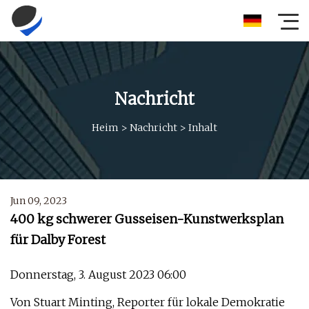
Nachricht
Heim
>
Nachricht
>
Inhalt
Jun 09, 2023
400 kg schwerer Gusseisen-Kunstwerksplan
für Dalby Forest
Donnerstag, 3. August 2023 06:00
Von Stuart Minting, Reporter für lokale Demokratie