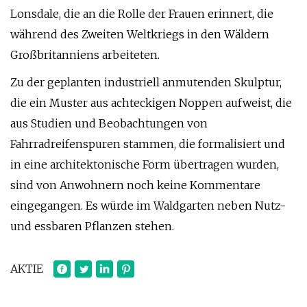
Lonsdale, die an die Rolle der Frauen erinnert, die
während des Zweiten Weltkriegs in den Wäldern
Großbritanniens arbeiteten.
Zu der geplanten industriell anmutenden Skulptur,
die ein Muster aus achteckigen Noppen aufweist, die
aus Studien und Beobachtungen von
Fahrradreifenspuren stammen, die formalisiert und
in eine architektonische Form übertragen wurden,
sind von Anwohnern noch keine Kommentare
eingegangen. Es würde im Waldgarten neben Nutz-
und essbaren Pflanzen stehen.
AKTIE