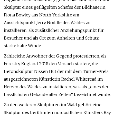
Skulptur eines geflügelten Schafes der Bildhauerin
Fiona Bowley aus North Yorkshire am
Aussichtspunkt Jerry Noddle des Waldes zu
installieren, als zusätzlicher Anziehungspunkt für
Besucher und als Ort zum Anhalten und Schutz
starke kalte Winde.
Zahlreiche Anwohner der Gegend protestierten, als
Forestry England 2018 den Versuch startete, die
Betonskulptur Nissen Hut der mit dem Turner-Preis
ausgezeichneten Künstlerin Rachel Whiteread im
Herzen des Waldes zu installieren, was als „eines der
hässlichsten Gebäude aller Zeiten“ bezeichnet wurde.
Zu den weiteren Skulpturen im Wald gehört eine
Skulptur des berühmten nordöstlichen Künstlers Ray