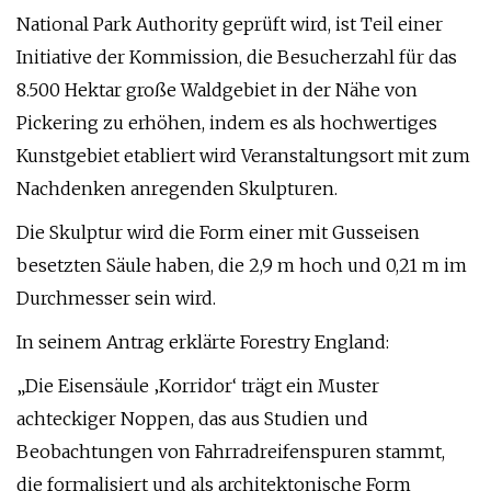
National Park Authority geprüft wird, ist Teil einer
Initiative der Kommission, die Besucherzahl für das
8.500 Hektar große Waldgebiet in der Nähe von
Pickering zu erhöhen, indem es als hochwertiges
Kunstgebiet etabliert wird Veranstaltungsort mit zum
Nachdenken anregenden Skulpturen.
Die Skulptur wird die Form einer mit Gusseisen
besetzten Säule haben, die 2,9 m hoch und 0,21 m im
Durchmesser sein wird.
In seinem Antrag erklärte Forestry England:
„Die Eisensäule ‚Korridor‘ trägt ein Muster
achteckiger Noppen, das aus Studien und
Beobachtungen von Fahrradreifenspuren stammt,
die formalisiert und als architektonische Form