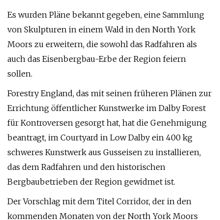
Es wurden Pläne bekannt gegeben, eine Sammlung
von Skulpturen in einem Wald in den North York
Moors zu erweitern, die sowohl das Radfahren als
auch das Eisenbergbau-Erbe der Region feiern
sollen.
Forestry England, das mit seinen früheren Plänen zur
Errichtung öffentlicher Kunstwerke im Dalby Forest
für Kontroversen gesorgt hat, hat die Genehmigung
beantragt, im Courtyard in Low Dalby ein 400 kg
schweres Kunstwerk aus Gusseisen zu installieren,
das dem Radfahren und den historischen
Bergbaubetrieben der Region gewidmet ist.
Der Vorschlag mit dem Titel Corridor, der in den
kommenden Monaten von der North York Moors