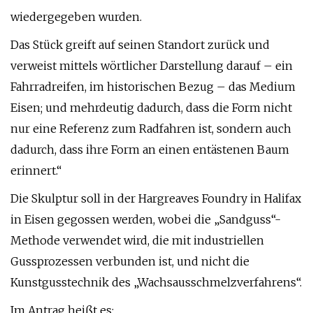
wiedergegeben wurden.
Das Stück greift auf seinen Standort zurück und
verweist mittels wörtlicher Darstellung darauf – ein
Fahrradreifen, im historischen Bezug – das Medium
Eisen; und mehrdeutig dadurch, dass die Form nicht
nur eine Referenz zum Radfahren ist, sondern auch
dadurch, dass ihre Form an einen entästenen Baum
erinnert.“
Die Skulptur soll in der Hargreaves Foundry in Halifax
in Eisen gegossen werden, wobei die „Sandguss“-
Methode verwendet wird, die mit industriellen
Gussprozessen verbunden ist, und nicht die
Kunstgusstechnik des „Wachsausschmelzverfahrens“.
Im Antrag heißt es: