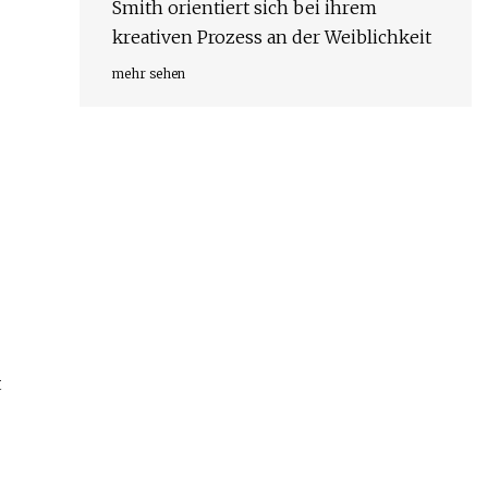
Smith orientiert sich bei ihrem
kreativen Prozess an der Weiblichkeit
mehr sehen
t