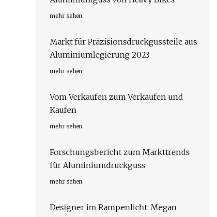
mehr sehen
Markt für Präzisionsdruckgussteile aus
Aluminiumlegierung 2023
mehr sehen
Vom Verkaufen zum Verkaufen und
Kaufen
mehr sehen
Forschungsbericht zum Markttrends
für Aluminiumdruckguss
mehr sehen
Designer im Rampenlicht: Megan