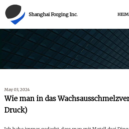
Shanghai Forging Inc.
HEIM
May 03, 2024
Wie man in das Wachsausschmelzverfa
Druck)