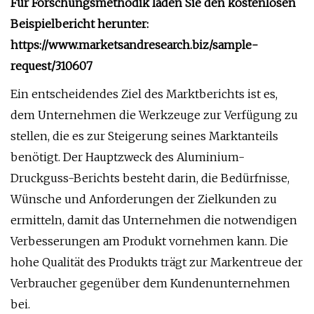
Für Forschungsmethodik laden Sie den kostenlosen
Beispielbericht herunter:
https://www.marketsandresearch.biz/sample-
request/310607
Ein entscheidendes Ziel des Marktberichts ist es,
dem Unternehmen die Werkzeuge zur Verfügung zu
stellen, die es zur Steigerung seines Marktanteils
benötigt. Der Hauptzweck des Aluminium-
Druckguss-Berichts besteht darin, die Bedürfnisse,
Wünsche und Anforderungen der Zielkunden zu
ermitteln, damit das Unternehmen die notwendigen
Verbesserungen am Produkt vornehmen kann. Die
hohe Qualität des Produkts trägt zur Markentreue der
Verbraucher gegenüber dem Kundenunternehmen
bei.