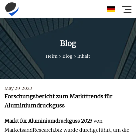
Blog
Heim
>
Blog
>
Inhalt
May 29, 2023
Forschungsbericht zum Markttrends für
Aluminiumdruckguss
Markt für Aluminiumdruckguss 2023
von
MarketsandResearch.biz wurde durchgeführt, um die