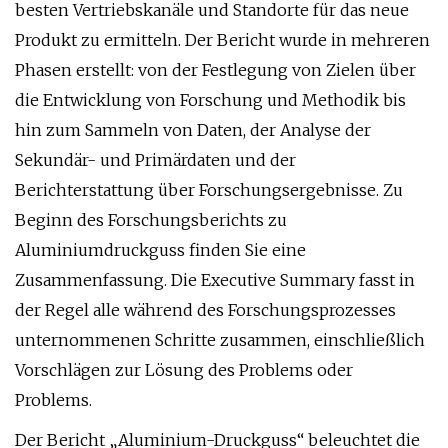
besten Vertriebskanäle und Standorte für das neue
Produkt zu ermitteln. Der Bericht wurde in mehreren
Phasen erstellt: von der Festlegung von Zielen über
die Entwicklung von Forschung und Methodik bis
hin zum Sammeln von Daten, der Analyse der
Sekundär- und Primärdaten und der
Berichterstattung über Forschungsergebnisse. Zu
Beginn des Forschungsberichts zu
Aluminiumdruckguss finden Sie eine
Zusammenfassung. Die Executive Summary fasst in
der Regel alle während des Forschungsprozesses
unternommenen Schritte zusammen, einschließlich
Vorschlägen zur Lösung des Problems oder
Problems.
Der Bericht „Aluminium-Druckguss“ beleuchtet die