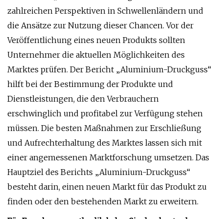
zahlreichen Perspektiven in Schwellenländern und
die Ansätze zur Nutzung dieser Chancen. Vor der
Veröffentlichung eines neuen Produkts sollten
Unternehmer die aktuellen Möglichkeiten des
Marktes prüfen. Der Bericht „Aluminium-Druckguss“
hilft bei der Bestimmung der Produkte und
Dienstleistungen, die den Verbrauchern
erschwinglich und profitabel zur Verfügung stehen
müssen. Die besten Maßnahmen zur Erschließung
und Aufrechterhaltung des Marktes lassen sich mit
einer angemessenen Marktforschung umsetzen. Das
Hauptziel des Berichts „Aluminium-Druckguss“
besteht darin, einen neuen Markt für das Produkt zu
finden oder den bestehenden Markt zu erweitern.