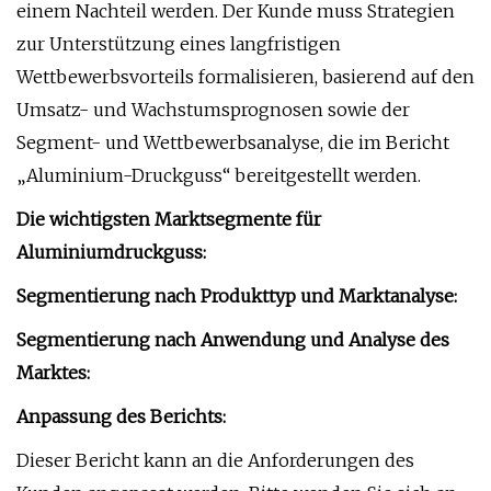
einem Nachteil werden. Der Kunde muss Strategien
zur Unterstützung eines langfristigen
Wettbewerbsvorteils formalisieren, basierend auf den
Umsatz- und Wachstumsprognosen sowie der
Segment- und Wettbewerbsanalyse, die im Bericht
„Aluminium-Druckguss“ bereitgestellt werden.
Die wichtigsten Marktsegmente für
Aluminiumdruckguss:
Segmentierung nach Produkttyp und Marktanalyse:
Segmentierung nach Anwendung und Analyse des
Marktes:
Anpassung des Berichts:
Dieser Bericht kann an die Anforderungen des