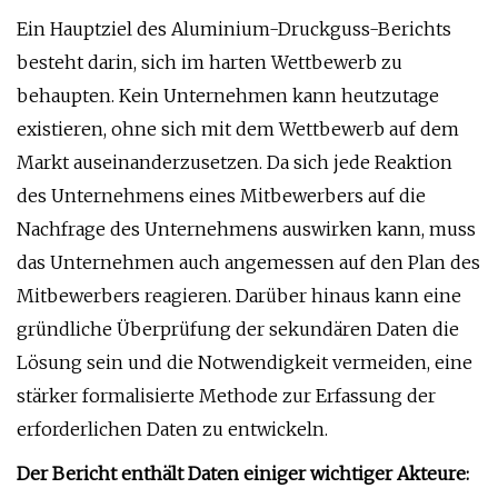
Ein Hauptziel des Aluminium-Druckguss-Berichts
besteht darin, sich im harten Wettbewerb zu
behaupten. Kein Unternehmen kann heutzutage
existieren, ohne sich mit dem Wettbewerb auf dem
Markt auseinanderzusetzen. Da sich jede Reaktion
des Unternehmens eines Mitbewerbers auf die
Nachfrage des Unternehmens auswirken kann, muss
das Unternehmen auch angemessen auf den Plan des
Mitbewerbers reagieren. Darüber hinaus kann eine
gründliche Überprüfung der sekundären Daten die
Lösung sein und die Notwendigkeit vermeiden, eine
stärker formalisierte Methode zur Erfassung der
erforderlichen Daten zu entwickeln.
Der Bericht enthält Daten einiger wichtiger Akteure: