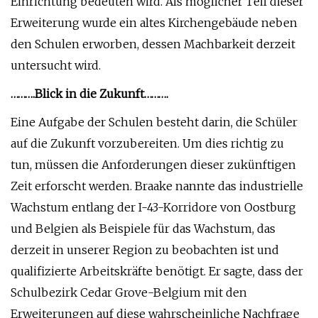
Einrichtung bedeuten wird. Als möglicher Teil dieser
Erweiterung wurde ein altes Kirchengebäude neben
den Schulen erworben, dessen Machbarkeit derzeit
untersucht wird.
……….Blick in die Zukunft……….
Eine Aufgabe der Schulen besteht darin, die Schüler
auf die Zukunft vorzubereiten. Um dies richtig zu
tun, müssen die Anforderungen dieser zukünftigen
Zeit erforscht werden. Braake nannte das industrielle
Wachstum entlang der I-43-Korridore von Oostburg
und Belgien als Beispiele für das Wachstum, das
derzeit in unserer Region zu beobachten ist und
qualifizierte Arbeitskräfte benötigt. Er sagte, dass der
Schulbezirk Cedar Grove-Belgium mit den
Erweiterungen auf diese wahrscheinliche Nachfrage