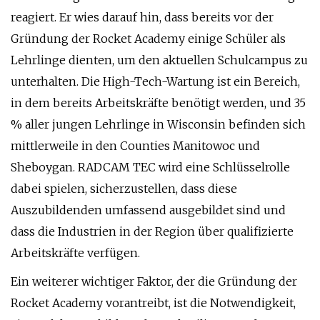
reagiert. Er wies darauf hin, dass bereits vor der
Gründung der Rocket Academy einige Schüler als
Lehrlinge dienten, um den aktuellen Schulcampus zu
unterhalten. Die High-Tech-Wartung ist ein Bereich,
in dem bereits Arbeitskräfte benötigt werden, und 35
% aller jungen Lehrlinge in Wisconsin befinden sich
mittlerweile in den Counties Manitowoc und
Sheboygan. RADCAM TEC wird eine Schlüsselrolle
dabei spielen, sicherzustellen, dass diese
Auszubildenden umfassend ausgebildet sind und
dass die Industrien in der Region über qualifizierte
Arbeitskräfte verfügen.
Ein weiterer wichtiger Faktor, der die Gründung der
Rocket Academy vorantreibt, ist die Notwendigkeit,