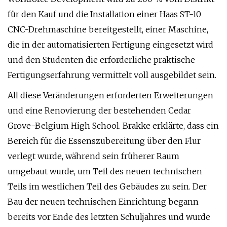
für den Kauf und die Installation einer Haas ST-10
CNC-Drehmaschine bereitgestellt, einer Maschine,
die in der automatisierten Fertigung eingesetzt wird
und den Studenten die erforderliche praktische
Fertigungserfahrung vermittelt voll ausgebildet sein.
All diese Veränderungen erforderten Erweiterungen
und eine Renovierung der bestehenden Cedar
Grove-Belgium High School. Brakke erklärte, dass ein
Bereich für die Essenszubereitung über den Flur
verlegt wurde, während sein früherer Raum
umgebaut wurde, um Teil des neuen technischen
Teils im westlichen Teil des Gebäudes zu sein. Der
Bau der neuen technischen Einrichtung begann
bereits vor Ende des letzten Schuljahres und wurde