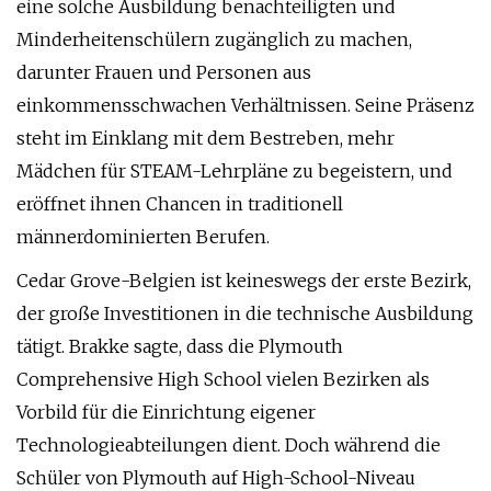
eine solche Ausbildung benachteiligten und
Minderheitenschülern zugänglich zu machen,
darunter Frauen und Personen aus
einkommensschwachen Verhältnissen. Seine Präsenz
steht im Einklang mit dem Bestreben, mehr
Mädchen für STEAM-Lehrpläne zu begeistern, und
eröffnet ihnen Chancen in traditionell
männerdominierten Berufen.
Cedar Grove-Belgien ist keineswegs der erste Bezirk,
der große Investitionen in die technische Ausbildung
tätigt. Brakke sagte, dass die Plymouth
Comprehensive High School vielen Bezirken als
Vorbild für die Einrichtung eigener
Technologieabteilungen dient. Doch während die
Schüler von Plymouth auf High-School-Niveau