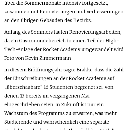
über die Sommermonate intensiv fortgesetzt,
zusammen mit Renovierungen und Verbesserungen
an den übrigen Gebäuden des Bezirks.
Anfang des Sommers laufen Renovierungsarbeiten,
da ein Gastronomiebereich in einen Teil der High-
Tech-Anlage der Rocket Academy umgewandelt wird.
Foto von Kevin Zimmermann
In diesem Eröffnungsjahr sagte Brakke, dass die Zahl
der Einschreibungen an der Rocket Academy auf
„überschaubare“ 16 Studenten begrenzt sei, von
denen 13 bereits im vergangenen Mai
eingeschrieben seien. In Zukunft ist nur ein
Wachstum des Programms zu erwarten, was mehr
Studierende und wahrscheinlich eine separate