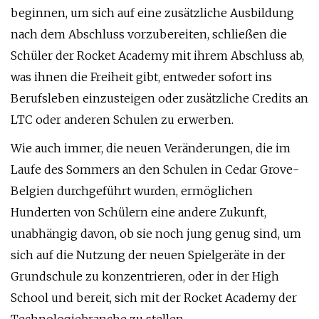
beginnen, um sich auf eine zusätzliche Ausbildung
nach dem Abschluss vorzubereiten, schließen die
Schüler der Rocket Academy mit ihrem Abschluss ab,
was ihnen die Freiheit gibt, entweder sofort ins
Berufsleben einzusteigen oder zusätzliche Credits an
LTC oder anderen Schulen zu erwerben.
Wie auch immer, die neuen Veränderungen, die im
Laufe des Sommers an den Schulen in Cedar Grove-
Belgien durchgeführt wurden, ermöglichen
Hunderten von Schülern eine andere Zukunft,
unabhängig davon, ob sie noch jung genug sind, um
sich auf die Nutzung der neuen Spielgeräte in der
Grundschule zu konzentrieren, oder in der High
School und bereit, sich mit der Rocket Academy der