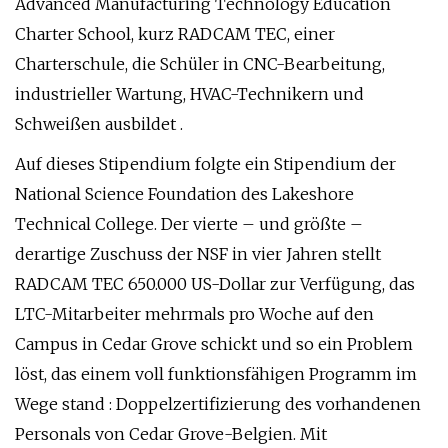
Advanced Manufacturing Technology Education
Charter School, kurz RADCAM TEC, einer
Charterschule, die Schüler in CNC-Bearbeitung,
industrieller Wartung, HVAC-Technikern und
Schweißen ausbildet .
Auf dieses Stipendium folgte ein Stipendium der
National Science Foundation des Lakeshore
Technical College. Der vierte – und größte –
derartige Zuschuss der NSF in vier Jahren stellt
RADCAM TEC 650.000 US-Dollar zur Verfügung, das
LTC-Mitarbeiter mehrmals pro Woche auf den
Campus in Cedar Grove schickt und so ein Problem
löst, das einem voll funktionsfähigen Programm im
Wege stand : Doppelzertifizierung des vorhandenen
Personals von Cedar Grove-Belgien. Mit