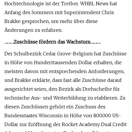
Hochtechnologie ist der Treiber. WHBL News hat
Anfang des Sommers mit Superintendent Chris
Brakke gesprochen, um mehr über diese
Änderungen zu erfahren.
………Zuschüsse fördern das Wachstum……….
Der Schulbezirk Cedar Grove-Belgium hat Zuschüsse
in Höhe von Hunderttausenden Dollar erhalten, die
meisten davon mit entsprechenden Anforderungen,
und Brakke erklärte, dass fast alle Zuschüsse darauf
ausgerichtet seien, den Bezirk als Drehscheibe für
technische Aus- und Weiterbildung zu etablieren. Zu
diesen Zuschüssen gehört ein Zuschuss des
Bundesstaates Wisconsin in Höhe von 800.000 US-
Dollar zur Eröffnung der Rocket Academy Dual Credit