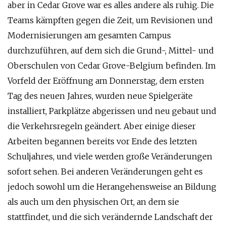
aber in Cedar Grove war es alles andere als ruhig. Die
Teams kämpften gegen die Zeit, um Revisionen und
Modernisierungen am gesamten Campus
durchzuführen, auf dem sich die Grund-, Mittel- und
Oberschulen von Cedar Grove-Belgium befinden. Im
Vorfeld der Eröffnung am Donnerstag, dem ersten
Tag des neuen Jahres, wurden neue Spielgeräte
installiert, Parkplätze abgerissen und neu gebaut und
die Verkehrsregeln geändert. Aber einige dieser
Arbeiten begannen bereits vor Ende des letzten
Schuljahres, und viele werden große Veränderungen
sofort sehen. Bei anderen Veränderungen geht es
jedoch sowohl um die Herangehensweise an Bildung
als auch um den physischen Ort, an dem sie
stattfindet, und die sich verändernde Landschaft der