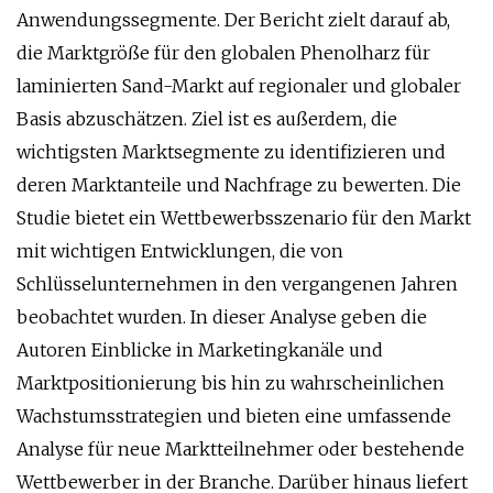
Anwendungssegmente. Der Bericht zielt darauf ab,
die Marktgröße für den globalen Phenolharz für
laminierten Sand-Markt auf regionaler und globaler
Basis abzuschätzen. Ziel ist es außerdem, die
wichtigsten Marktsegmente zu identifizieren und
deren Marktanteile und Nachfrage zu bewerten. Die
Studie bietet ein Wettbewerbsszenario für den Markt
mit wichtigen Entwicklungen, die von
Schlüsselunternehmen in den vergangenen Jahren
beobachtet wurden. In dieser Analyse geben die
Autoren Einblicke in Marketingkanäle und
Marktpositionierung bis hin zu wahrscheinlichen
Wachstumsstrategien und bieten eine umfassende
Analyse für neue Marktteilnehmer oder bestehende
Wettbewerber in der Branche. Darüber hinaus liefert