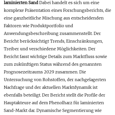
laminierten Sand
Dabei handelt es sich um eine
komplexe Präsentation eines Forschungsberichts, die
eine ganzheitliche Mischung aus entscheidenden
Faktoren wie Produktportfolio und
Anwendungsbeschreibung zusammenstellt. Der
Bericht berücksichtigt Trends, Einschränkungen,
Treiber und verschiedene Möglichkeiten. Der
Bericht fasst wichtige Details zum Marktfluss sowie
zum zukünftigen Status während des genannten
Prognosezeitraums 2029 zusammen. Die
Untersuchung von Rohstoffen, der nachgelagerten
Nachfrage und der aktuellen Marktdynamik ist
ebenfalls beteiligt. Der Bericht stellt die Profile der
Hauptakteure auf dem Phenolharz für laminierten
Sand-Markt dar. Dynamische Segmentierung wie