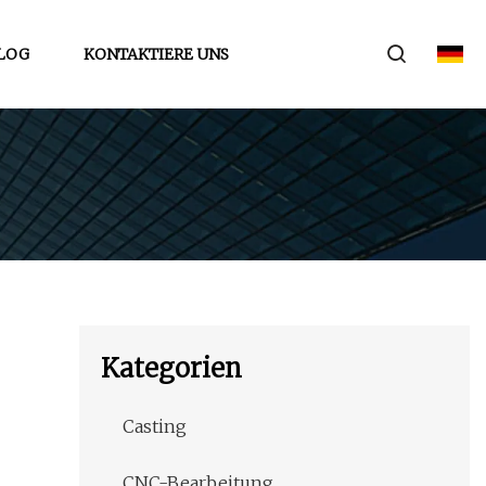
LOG
KONTAKTIERE UNS
Kategorien
Casting
CNC-Bearbeitung