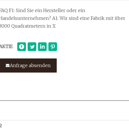
FAQ F1: Sind Sie ein Hersteller oder ein
Handelsunternehmen? A1: Wir sind eine Fabrik mit über
3000 Quadratmetern in X
AKTIE
Anfrage absenden
2