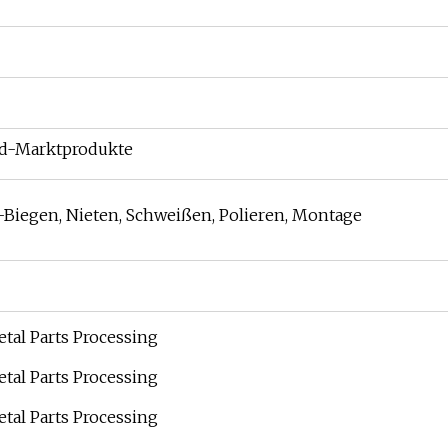
nd-Marktprodukte
Biegen, Nieten, Schweißen, Polieren, Montage