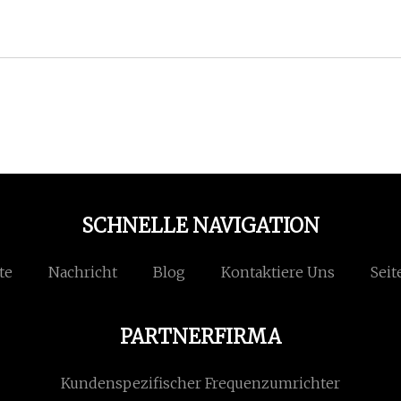
SCHNELLE NAVIGATION
te
Nachricht
Blog
Kontaktiere Uns
Seit
PARTNERFIRMA
Kundenspezifischer Frequenzumrichter