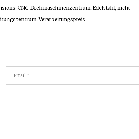
sions-CNC-Drehmaschinenzentrum, Edelstahl, nicht
itungszentrum, Verarbeitungspreis