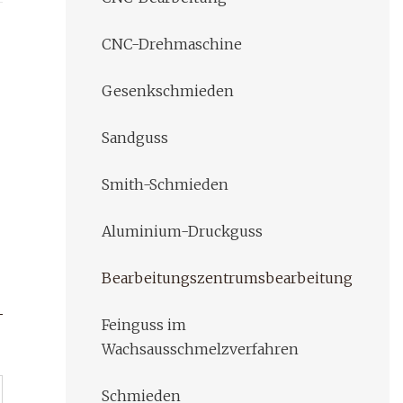
CNC-Drehmaschine
Gesenkschmieden
Sandguss
Smith-Schmieden
Aluminium-Druckguss
Bearbeitungszentrumsbearbeitung
Feinguss im
Wachsausschmelzverfahren
Schmieden