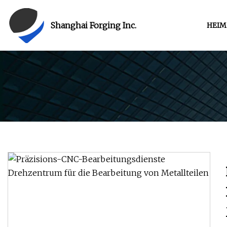
Shanghai Forging Inc.
HEIM