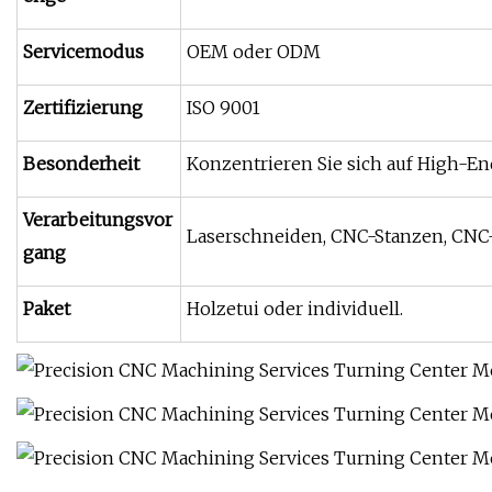
Servicemodus
OEM oder ODM
Zertifizierung
ISO 9001
Besonderheit
Konzentrieren Sie sich auf High-E
Verarbeitungsvor
Laserschneiden, CNC-Stanzen, CNC-
gang
Paket
Holzetui oder individuell.