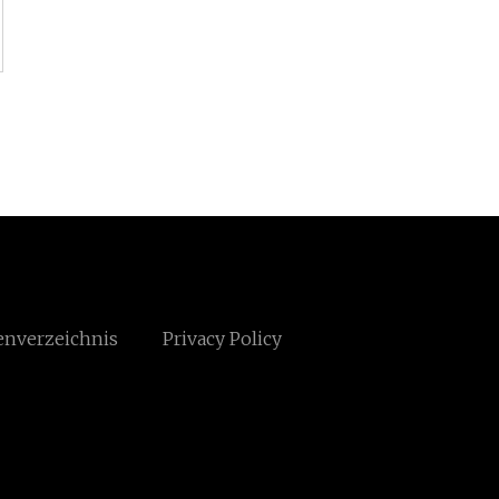
enverzeichnis
Privacy Policy