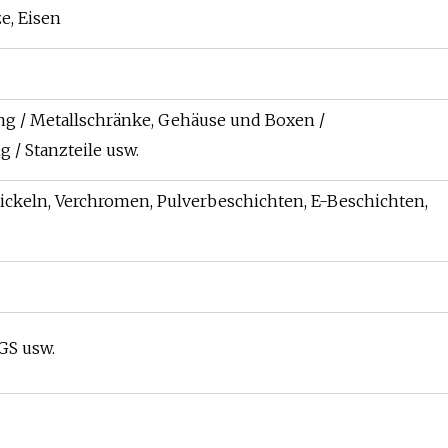
e, Eisen
g / Metallschränke, Gehäuse und Boxen /
 / Stanzteile usw.
nickeln, Verchromen, Pulverbeschichten, E-Beschichten,
GS usw.