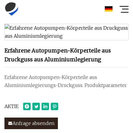
Erfahrene Autopumpen-Körperteile aus
Druckguss aus Aluminiumlegierung
Erfahrene Autopumpen-Körperteile aus
Aluminiumlegierungs-Druckguss. Produktparameter
AKTIE
Anfrage absenden