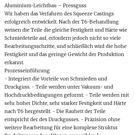
Aluminium-Leichtbau – Pressguss
Wir haben das Verfahren des Squeeze Castings
erfolgreich entwickelt. Nach der T6-Behandlung
weisen die Teile die gleiche Festigkeit und Härte wie
Schmiedeteile auf, erfordern jedoch nicht so viele
Bearbeitungsschritte, und schließlich wird die hohe
Festigkeit und das geringe Gewicht der Produktion
erkannt.
Prozesseinführung
- Integriert die Vorteile von Schmieden und
Druckguss. - Teile werden unter Vakuum- und
Hochdruckbedingungen geformt. - Teile werden mit
sehr hoher Dichte, sehr starker Festigkeit und Härte
nach T6 hergestellt. - Die Rauheit der Teile
entspricht der des Druckgusses. - Präzision ohne
weitere Bearbeitung für eine komplexe Struktur