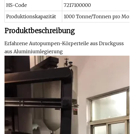
HS-Code
7217100000
Produktionskapazität
1000 Tonne/Tonnen pro Mona
Produktbeschreibung
Erfahrene Autopumpen-Körperteile aus Druckguss
aus Aluminiumlegierung