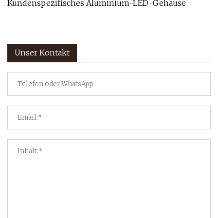
Kundenspezifisches Aluminium-LED-Gehäuse
Unser Kontakt