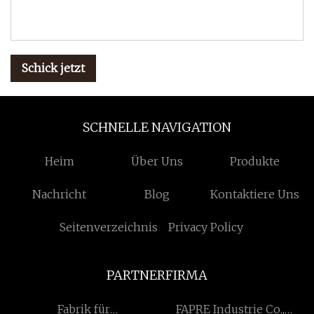
Schick jetzt
SCHNELLE NAVIGATION
Heim
Über Uns
Produkte
Nachricht
Blog
Kontaktiere Uns
Seitenverzeichnis
Privacy Policy
PARTNERFIRMA
Fabrik für
FAPRE Industrie Co.,