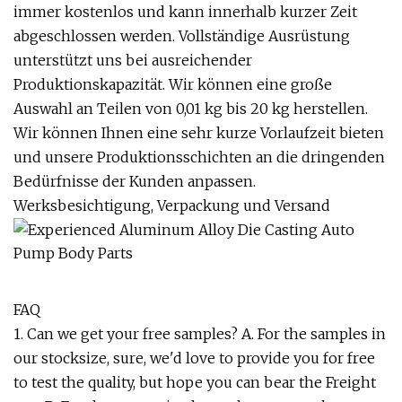
immer kostenlos und kann innerhalb kurzer Zeit
abgeschlossen werden. Vollständige Ausrüstung
unterstützt uns bei ausreichender
Produktionskapazität. Wir können eine große
Auswahl an Teilen von 0,01 kg bis 20 kg herstellen.
Wir können Ihnen eine sehr kurze Vorlaufzeit bieten
und unsere Produktionsschichten an die dringenden
Bedürfnisse der Kunden anpassen.
Werksbesichtigung, Verpackung und Versand
FAQ
1. Can we get your free samples? A. For the samples in
our stocksize, sure, we'd love to provide you for free
to test the quality, but hope you can bear the Freight