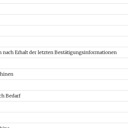
 nach Erhalt der letzten Bestätigungsinformationen
chinen
ch Bedarf