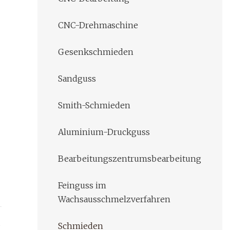
CNC-Drehmaschine
Gesenkschmieden
Sandguss
Smith-Schmieden
Aluminium-Druckguss
Bearbeitungszentrumsbearbeitung
Feinguss im
Wachsausschmelzverfahren
s
Schmieden