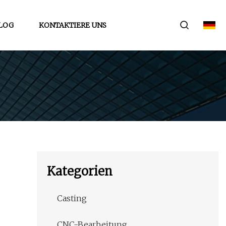
LOG
KONTAKTIERE UNS
Kategorien
Casting
CNC-Bearbeitung