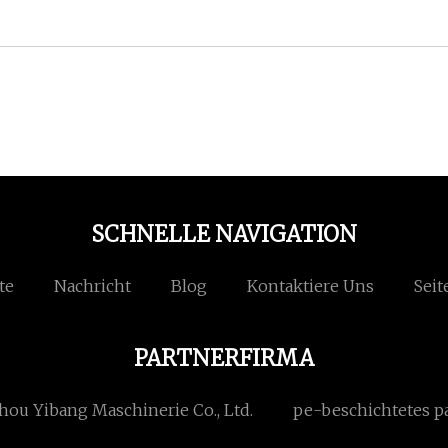
SCHNELLE NAVIGATION
te
Nachricht
Blog
Kontaktiere Uns
Seit
PARTNERFIRMA
hou Yibang Maschinerie Co., Ltd.
pe-beschichtetes p