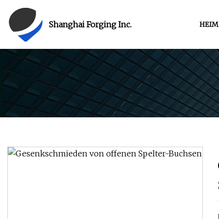
Shanghai Forging Inc.
HEIM