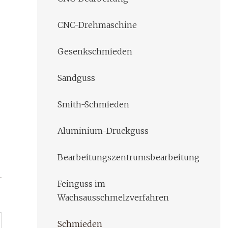
CNC-Drehmaschine
Gesenkschmieden
Sandguss
Smith-Schmieden
Aluminium-Druckguss
Bearbeitungszentrumsbearbeitung
Feinguss im
Wachsausschmelzverfahren
Schmieden