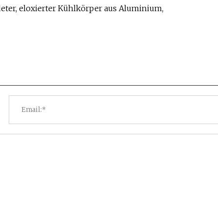
ter, eloxierter Kühlkörper aus Aluminium,