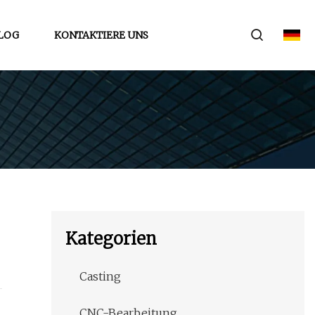
LOG
KONTAKTIERE UNS
Kategorien
Casting
CNC-Bearbeitung