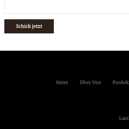
Schick jetzt
Heim
Über Uns
Produk
Laiz