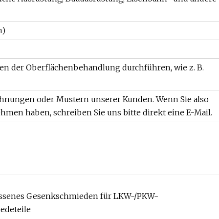
n)
n der Oberflächenbehandlung durchführen, wie z. B.
ichnungen oder Mustern unserer Kunden. Wenn Sie also
en haben, schreiben Sie uns bitte direkt eine E-Mail.
ssenes Gesenkschmieden für LKW-/PKW-
edeteile