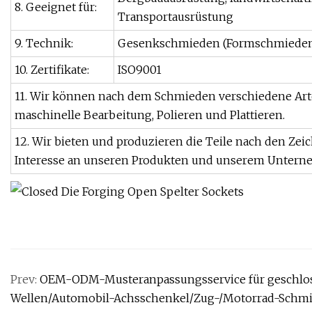
8. Geeignet für:
Transportausrüstung
9. Technik:
Gesenkschmieden (Formschmiede
10. Zertifikate:
ISO9001
11. Wir können nach dem Schmieden verschiedene Arte
maschinelle Bearbeitung, Polieren und Plattieren.
12. Wir bieten und produzieren die Teile nach den Ze
Interesse an unseren Produkten und unserem Unternehm
Prev:
OEM-ODM-Musteranpassungsservice für geschlo
Wellen/Automobil-Achsschenkel/Zug-/Motorrad-Schmi