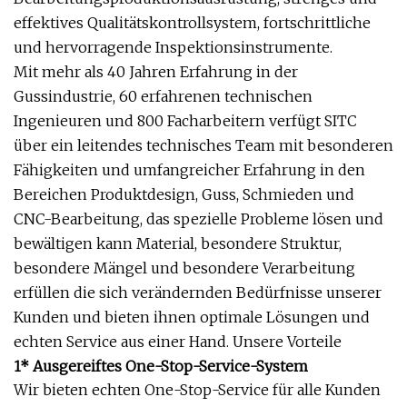
effektives Qualitätskontrollsystem, fortschrittliche
und hervorragende Inspektionsinstrumente.
Mit mehr als 40 Jahren Erfahrung in der
Gussindustrie, 60 erfahrenen technischen
Ingenieuren und 800 Facharbeitern verfügt SITC
über ein leitendes technisches Team mit besonderen
Fähigkeiten und umfangreicher Erfahrung in den
Bereichen Produktdesign, Guss, Schmieden und
CNC-Bearbeitung, das spezielle Probleme lösen und
bewältigen kann Material, besondere Struktur,
besondere Mängel und besondere Verarbeitung
erfüllen die sich verändernden Bedürfnisse unserer
Kunden und bieten ihnen optimale Lösungen und
echten Service aus einer Hand. Unsere Vorteile
1* Ausgereiftes One-Stop-Service-System
Wir bieten echten One-Stop-Service für alle Kunden