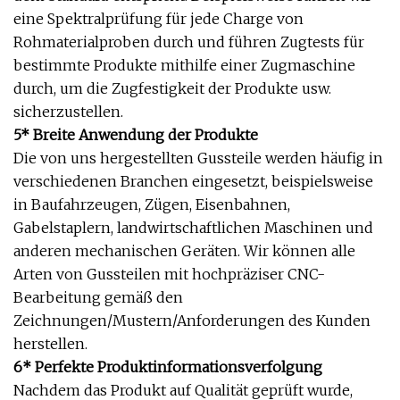
eine Spektralprüfung für jede Charge von
Rohmaterialproben durch und führen Zugtests für
bestimmte Produkte mithilfe einer Zugmaschine
durch, um die Zugfestigkeit der Produkte usw.
sicherzustellen.
5* Breite Anwendung der Produkte
Die von uns hergestellten Gussteile werden häufig in
verschiedenen Branchen eingesetzt, beispielsweise
in Baufahrzeugen, Zügen, Eisenbahnen,
Gabelstaplern, landwirtschaftlichen Maschinen und
anderen mechanischen Geräten. Wir können alle
Arten von Gussteilen mit hochpräziser CNC-
Bearbeitung gemäß den
Zeichnungen/Mustern/Anforderungen des Kunden
herstellen.
6* Perfekte Produktinformationsverfolgung
Nachdem das Produkt auf Qualität geprüft wurde,