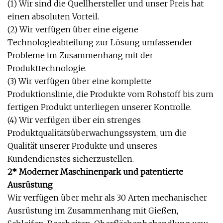
(1) Wir sind die Quellhersteller und unser Preis hat
einen absoluten Vorteil.
(2) Wir verfügen über eine eigene
Technologieabteilung zur Lösung umfassender
Probleme im Zusammenhang mit der
Produkttechnologie.
(3) Wir verfügen über eine komplette
Produktionslinie, die Produkte vom Rohstoff bis zum
fertigen Produkt unterliegen unserer Kontrolle.
(4) Wir verfügen über ein strenges
Produktqualitätsüberwachungssystem, um die
Qualität unserer Produkte und unseres
Kundendienstes sicherzustellen.
2* Moderner Maschinenpark und patentierte
Ausrüstung
Wir verfügen über mehr als 30 Arten mechanischer
Ausrüstung im Zusammenhang mit Gießen,