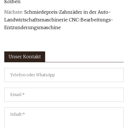
Kolben
Nächste:
Schmiedepreis-Zahnräder in der Auto-
Landwirtschaftsmaschinerie CNC-Bearbeitungs-
Entzunderungsmaschine
Unser Kontakt