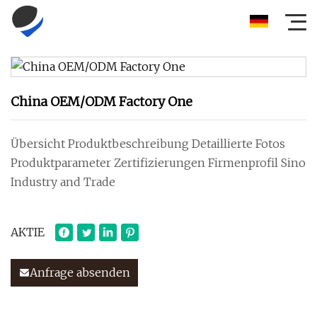
China OEM/ODM Factory One
Übersicht Produktbeschreibung Detaillierte Fotos
Produktparameter Zertifizierungen Firmenprofil Sino
Industry and Trade
AKTIE
Anfrage absenden