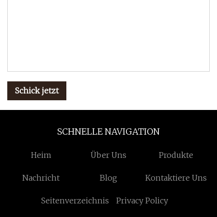
Schick jetzt
SCHNELLE NAVIGATION
Heim
Über Uns
Produkte
Nachricht
Blog
Kontaktiere Uns
Seitenverzeichnis
Privacy Policy