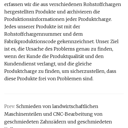
erfassen wir die aus verschiedenen Rohstoffchargen
hergestellten Produkte und archivieren die
Produktionsinformationen jeder Produktcharge.
Jedes unserer Produkte ist mit der
Rohstoffchargennummer und dem
Fabrikproduktionscode gekennzeichnet. Unser Ziel
ist es, die Ursache des Problems genau zu finden,
wenn der Kunde die Produktqualität und den
Kundendienst verlangt, und die gleiche
Produktcharge zu finden, um sicherzustellen, dass
diese Produkte frei von Problemen sind.
Prev:
Schmieden von landwirtschaftlichen
Maschinenteilen und CNC-Bearbeitung von
geschmiedeten Zahnrädern und geschmiedeten