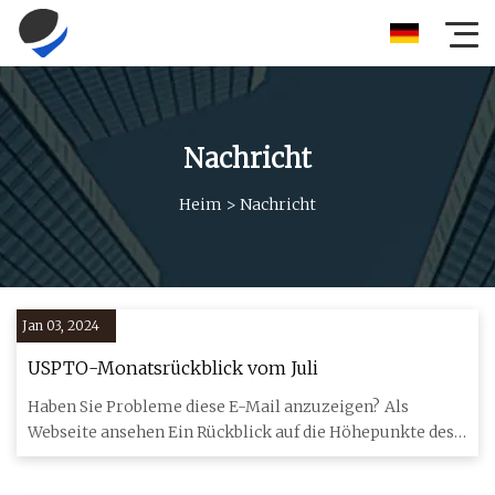
Nachricht
Heim
>
Nachricht
Jan 03, 2024
USPTO-Monatsrückblick vom Juli
Haben Sie Probleme diese E-Mail anzuzeigen? Als
Webseite ansehen Ein Rückblick auf die Höhepunkte des
Juli 2023 Als An