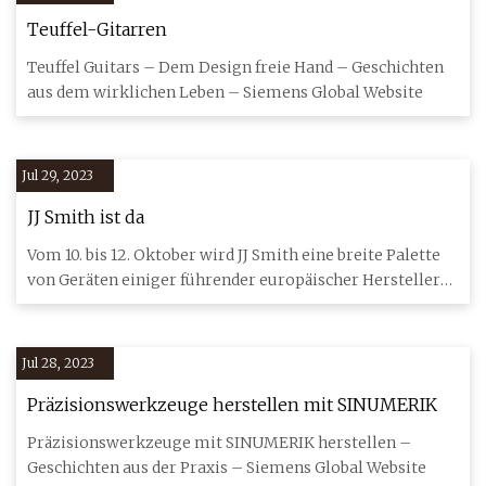
Teuffel-Gitarren
Teuffel Guitars – Dem Design freie Hand – Geschichten
aus dem wirklichen Leben – Siemens Global Website
Jul 29, 2023
JJ Smith ist da
Vom 10. bis 12. Oktober wird JJ Smith eine breite Palette
von Geräten einiger führender europäischer Hersteller
von Holz
Jul 28, 2023
Präzisionswerkzeuge herstellen mit SINUMERIK
Präzisionswerkzeuge mit SINUMERIK herstellen –
Geschichten aus der Praxis – Siemens Global Website