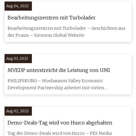
Aug 04, 2023
Bearbeitungszentren mit Turbolader
Bearbeitungszentren mit Turbolader – Geschichten aus
der Praxis – Siemens Global Website
Aug 03, 2023
MVEDP unterstreicht die Leistung von UMI
PHILIPSBURG – Moshannon Valley Economic
Development Partnership arbeitet mit vielen
Unternehmen in der gesamten Region
Aug 02, 2023
Demo-Deals-Tag wird von Hurco abgehalten
Tag der Demo-Deals wird von Hurco – PES Media