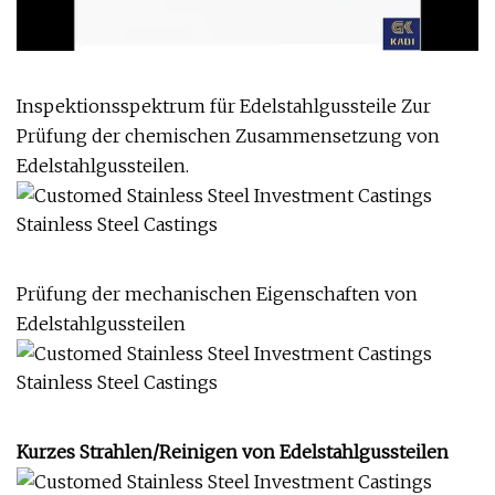
Inspektionsspektrum für Edelstahlgussteile Zur
Prüfung der chemischen Zusammensetzung von
Edelstahlgussteilen.
Prüfung der mechanischen Eigenschaften von
Edelstahlgussteilen
Kurzes Strahlen/Reinigen von Edelstahlgussteilen