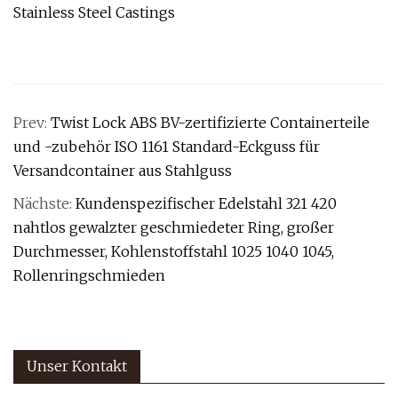
Prev:
Twist Lock ABS BV-zertifizierte Containerteile
und -zubehör ISO 1161 Standard-Eckguss für
Versandcontainer aus Stahlguss
Nächste:
Kundenspezifischer Edelstahl 321 420
nahtlos gewalzter geschmiedeter Ring, großer
Durchmesser, Kohlenstoffstahl 1025 1040 1045,
Rollenringschmieden
Unser Kontakt