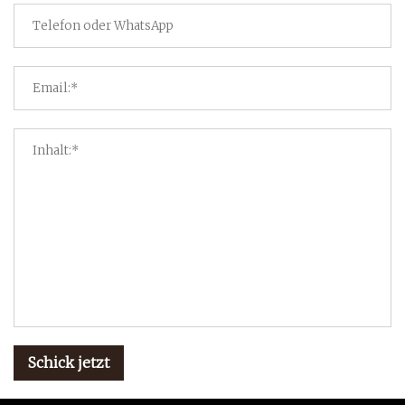
Schick jetzt